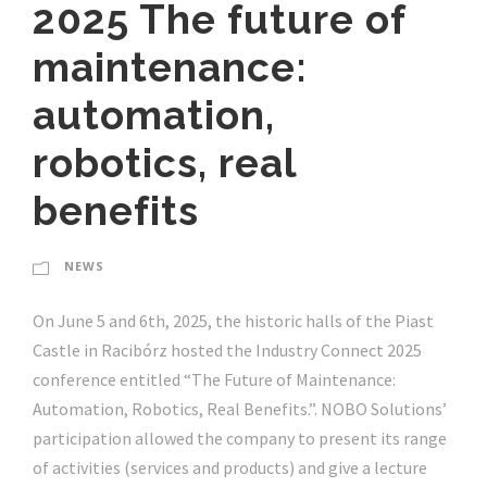
2025 The future of
maintenance:
automation,
robotics, real
benefits
NEWS
On June 5 and 6th, 2025, the historic halls of the Piast
Castle in Racibórz hosted the Industry Connect 2025
conference entitled “The Future of Maintenance:
Automation, Robotics, Real Benefits.”. NOBO Solutions’
participation allowed the company to present its range
of activities (services and products) and give a lecture