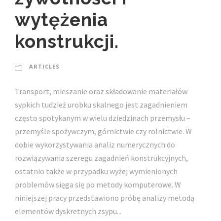
wytężenia
konstrukcji.
ARTICLES
Transport, mieszanie oraz składowanie materiałów
sypkich tudzież urobku skalnego jest zagadnieniem
często spotykanym w wielu dziedzinach przemysłu –
przemyśle spożywczym, górnictwie czy rolnictwie. W
dobie wykorzystywania analiz numerycznych do
rozwiązywania szeregu zagadnień konstrukcyjnych,
ostatnio także w przypadku wyżej wymienionych
problemów sięga się po metody komputerowe. W
niniejszej pracy przedstawiono próbę analizy metodą
elementów dyskretnych zsypu...