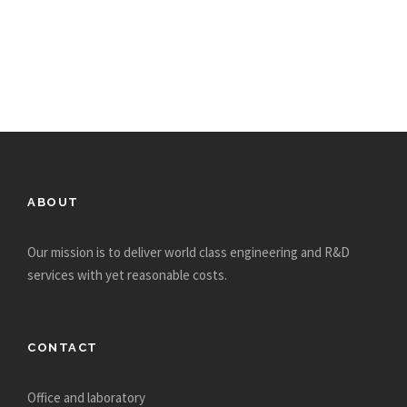
ABOUT
Our mission is to deliver world class engineering and R&D
services with yet reasonable costs.
CONTACT
Office and laboratory