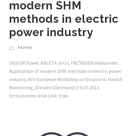
modern SHM
methods in electric
power industry
PAPERS
GĄSIOR Paweł, KALETA Jerzy, PRZYGODA Aleksander:
Application of modern SHM methods in electric power
industry, 6th European Workshop on Structural Health
Monitoring, Dresden (Germany) 3-6.07.2012.
Streszczenie: brak Link: brak