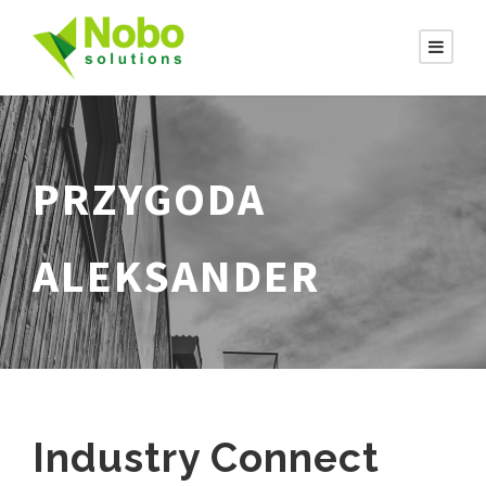
PRZYGODA
ALEKSANDER
Industry Connect